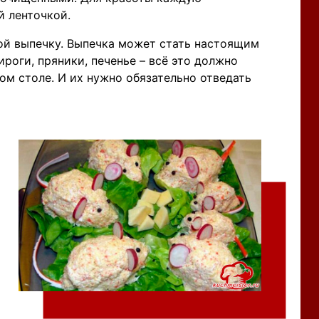
 ленточкой.
ой выпечку. Выпечка может стать настоящим
роги, пряники, печенье – всё это должно
ом столе. И их нужно обязательно отведать