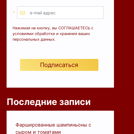
*
Нажимая на кнопку, вы СОГЛАШАЕТЕСЬ с
условиями обработки и хранения ваших
персональных данных.
Подписаться
Последние записи
Фаршированные шампиньоны с
сыром и томатами