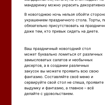
мандаринку можно украсить декоративной
В новогоднюю ночь нельзя обойти сторон
украшением праздничного стола. Торты, пи
обязательно присутствовать на праздничн
даже тем, кто привык сидеть на диете.
Ваш праздничный новогодний стол
может буквально ломиться от различных
замысловатых салатов и необычных
десертов, а в создании различных
закусок вы можете проявить всю свою
фантазию. Составляйте своё меню и
сервируйте свой стол не спеша, проявите
выдумку и фантазию, а главное – всё
делайте с удовольствием.