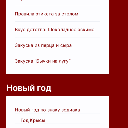
Правила этикета за столом
Вкус детства: Шоколадное эскимо
Закуска из перца и сыра
Закуска “Бычки на лугу”
Новый год
Новый год по знаку зодиака
Год Крысы