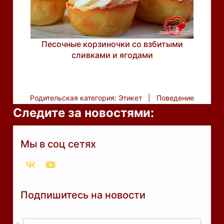
Песочные корзиночки со взбитыми
сливками и ягодами
Родительская категория:
Этикет
Поведение
Следите за новостями:
Мы в соц сетях
Подпишитесь на новости