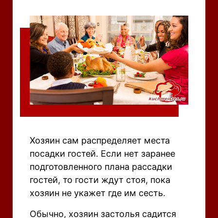
Хозяин сам распределяет места
посадки гостей. Если нет заранее
подготовленного плана рассадки
гостей, то гости ждут стоя, пока
хозяин не укажет где им сесть.
Обычно, хозяин застолья садится