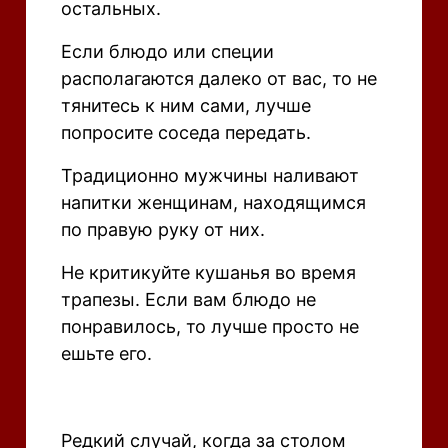
остальных.
Если блюдо или специи
располагаются далеко от вас, то не
тянитесь к ним сами, лучше
попросите соседа передать.
Традиционно мужчины наливают
напитки женщинам, находящимся
по правую руку от них.
Не критикуйте кушанья во время
трапезы. Если вам блюдо не
понравилось, то лучше просто не
ешьте его.
Редкий случай, когда за столом