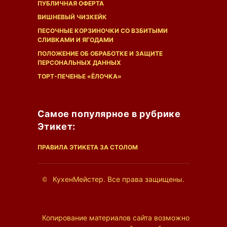
ПУБЛИЧНАЯ ОФЕРТА
ВИШНЕВЫЙ ЧИЗКЕЙК
ПЕСОЧНЫЕ КОРЗИНОЧКИ СО ВЗБИТЫМИ
СЛИВКАМИ И ЯГОДАМИ
ПОЛОЖЕНИЕ ОБ ОБРАБОТКЕ И ЗАЩИТЕ
ПЕРСОНАЛЬНЫХ ДАННЫХ
ТОРТ-ПЕЧЕНЬЕ «ЁЛОЧКА»
Самое популярное в рубрике
Этикет:
ПРАВИЛА ЭТИКЕТА ЗА СТОЛОМ
КухенМейстер. Все права защищены.
©
Копирование материалов сайта возможно