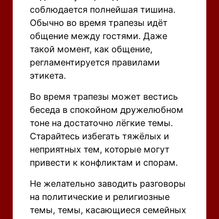
соблюдается полнейшая тишина.
Обычно во время трапезы идёт
общение между гостями. Даже
такой момент, как общение,
регламентируется правилами
этикета.
Во время трапезы может вестись
беседа в спокойном дружелюбном
тоне на достаточно лёгкие темы.
Старайтесь избегать тяжёлых и
неприятных тем, которые могут
привести к конфликтам и спорам.
Не желательно заводить разговоры
на политические и религиозные
темы, темы, касающиеся семейных