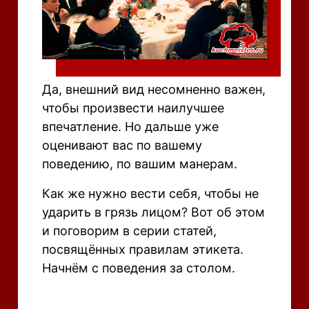
Да, внешний вид несомненно важен,
чтобы произвести наилучшее
впечатление. Но дальше уже
оценивают вас по вашему
поведению, по вашим манерам.
Как же нужно вести себя, чтобы не
ударить в грязь лицом? Вот об этом
и поговорим в серии статей,
посвящённых правилам этикета.
Начнём с поведения за столом.