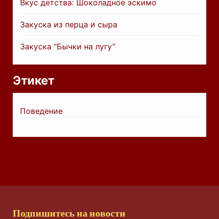
Вкус детства: Шоколадное эскимо
Закуска из перца и сыра
Закуска “Бычки на лугу”
Этикет
Поведение
Подпишитесь на новости