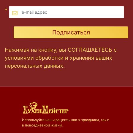
*
Подписаться
Нажимая на кнопку, вы СОГЛАШАЕТЕСЬ с
условиями обработки и хранения ваших
персональных данных.
Используйте наши рецепты как в праздники, так и
в повседневной жизни.