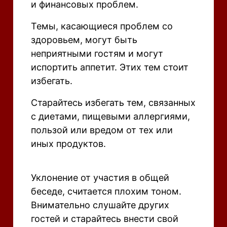
и финансовых проблем.
Темы, касающиеся проблем со
здоровьем, могут быть
неприятными гостям и могут
испортить аппетит. Этих тем стоит
избегать.
Старайтесь избегать тем, связанных
с диетами, пищевыми аллергиями,
пользой или вредом от тех или
иных продуктов.
Уклонение от участия в общей
беседе, считается плохим тоном.
Внимательно слушайте других
гостей и старайтесь внести свой