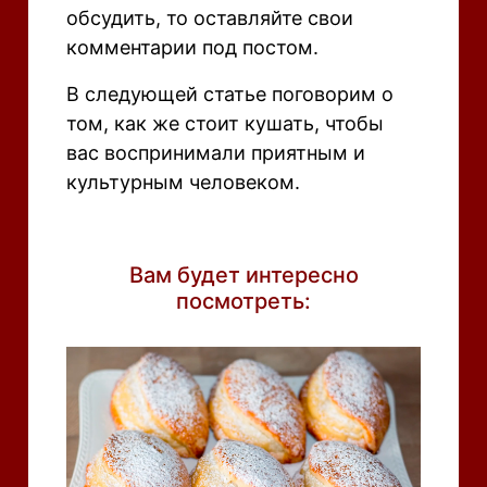
обсудить, то оставляйте свои
комментарии под постом.
В следующей статье поговорим о
том, как же стоит кушать, чтобы
вас воспринимали приятным и
культурным человеком.
Вам будет интересно
посмотреть: