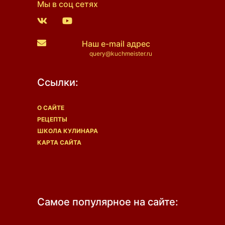
Мы в соц сетях
Наш e-mail адрес
query@kuchmeister.ru
Ссылки:
О САЙТЕ
РЕЦЕПТЫ
ШКОЛА КУЛИНАРА
КАРТА САЙТА
Самое популярное на сайте: