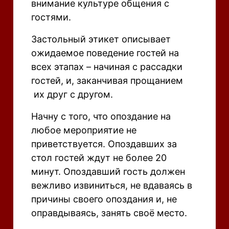
внимание культуре общения с
гостями.
Застольный этикет описывает
ожидаемое поведение гостей на
всех этапах – начиная с рассадки
гостей, и, заканчивая прощанием
их друг с другом.
Начну с того, что опоздание на
любое мероприятие не
приветствуется. Опоздавших за
стол гостей ждут не более 20
минут. Опоздавший гость должен
вежливо извиниться, не вдаваясь в
причины своего опоздания и, не
оправдываясь, занять своё место.