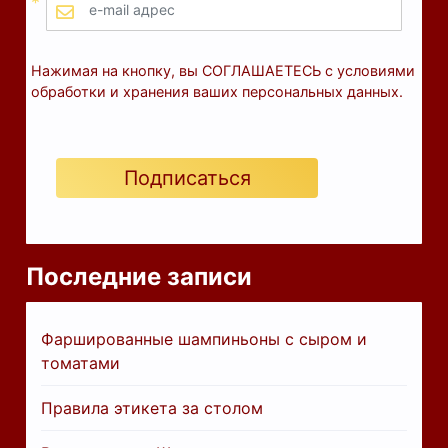
*
Нажимая на кнопку, вы СОГЛАШАЕТЕСЬ с условиями
обработки и хранения ваших персональных данных.
Подписаться
Последние записи
Фаршированные шампиньоны с сыром и
томатами
Правила этикета за столом