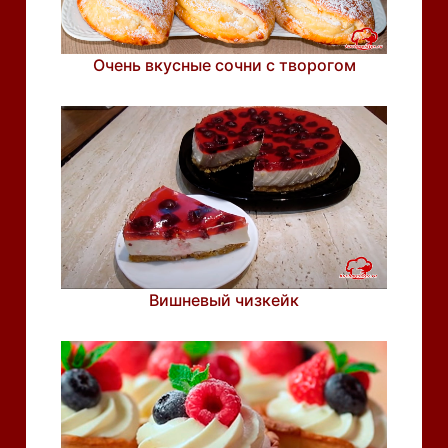
Очень вкусные сочни с творогом
Вишневый чизкейк