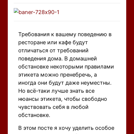
Требования к вашему поведению в
ресторане или кафе будут
отличаться от требований
поведения дома. В домашней
обстановке некоторыми правилами
этикета можно пренебречь, а
иногда они будут даже неуместны.
Но всё-таки лучше знать все
нюансы этикета, чтобы свободно
чувствовать себя в любой
обстановке.
В этом посте я хочу уделить особое