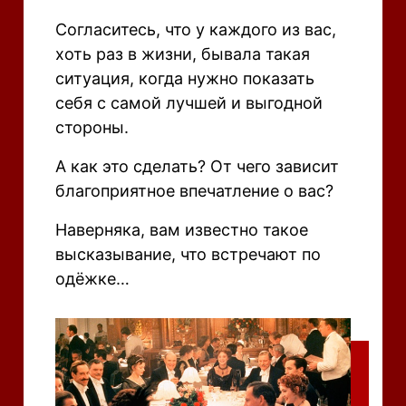
Согласитесь, что у каждого из вас,
хоть раз в жизни, бывала такая
ситуация, когда нужно показать
себя с самой лучшей и выгодной
стороны.
А как это сделать? От чего зависит
благоприятное впечатление о вас?
Наверняка, вам известно такое
высказывание, что встречают по
одёжке…