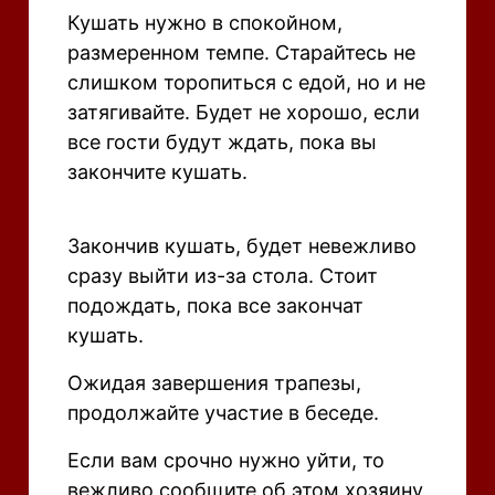
Кушать нужно в спокойном,
размеренном темпе. Старайтесь не
слишком торопиться с едой, но и не
затягивайте. Будет не хорошо, если
все гости будут ждать, пока вы
закончите кушать.
Закончив кушать, будет невежливо
сразу выйти из-за стола. Стоит
подождать, пока все закончат
кушать.
Ожидая завершения трапезы,
продолжайте участие в беседе.
Если вам срочно нужно уйти, то
вежливо сообщите об этом хозяину