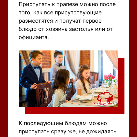
Приступать к трапезе можно после
того, как все присутствующие
разместятся и получат первое
блюдо от хозяина застолья или от
официанта.
К последующим блюдам можно
приступать сразу же, не дожидаясь