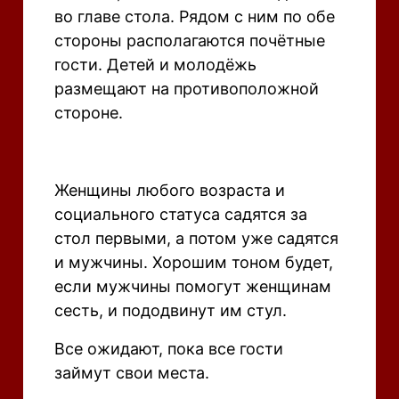
во главе стола. Рядом с ним по обе
стороны располагаются почётные
гости. Детей и молодёжь
размещают на противоположной
стороне.
Женщины любого возраста и
социального статуса садятся за
стол первыми, а потом уже садятся
и мужчины. Хорошим тоном будет,
если мужчины помогут женщинам
сесть, и пододвинут им стул.
Все ожидают, пока все гости
займут свои места.