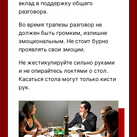
вклад в поддержку общего
разговора.
Во время трапезы разговор не
должен быть громким, излишне
эмоциональным. Не стоит бурно
проявлять свои эмоции.
Не жестикулируйте сильно руками
и не опирайтесь локтями о стол.
Касаться стола могут только кисти
рук.