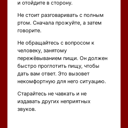
и отойдите в сторону.
Не стоит разговаривать с полным
ртом. Сначала прожуйте, а затем
говорите.
Не обращайтесь с вопросом к
человеку, занятому
пережёвыванием пищи. Он должен
быстро проглотить пищу, чтобы
дать вам ответ. Это вызовет
некомфортную для него ситуацию.
Старайтесь не чавкать и не
издавать других неприятных
звуков.