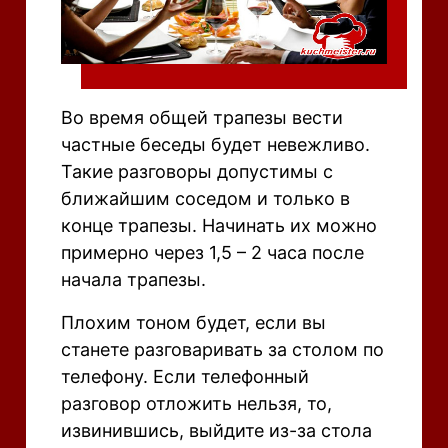
Во время общей трапезы вести
частные беседы будет невежливо.
Такие разговоры допустимы с
ближайшим соседом и только в
конце трапезы. Начинать их можно
примерно через 1,5 – 2 часа после
начала трапезы.
Плохим тоном будет, если вы
станете разговаривать за столом по
телефону. Если телефонный
разговор отложить нельзя, то,
извинившись, выйдите из-за стола