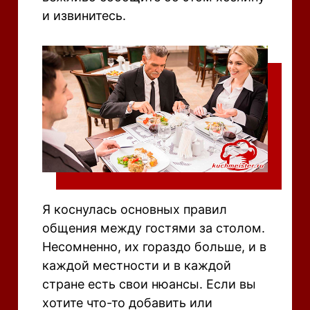
и извинитесь.
Я коснулась основных правил
общения между гостями за столом.
Несомненно, их гораздо больше, и в
каждой местности и в каждой
стране есть свои нюансы. Если вы
хотите что-то добавить или